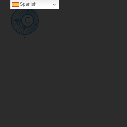
Spanish