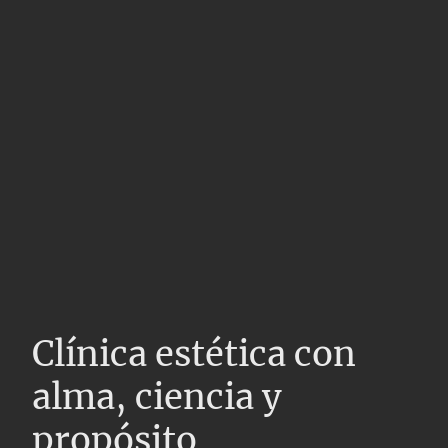
Clínica estética con
alma, ciencia y
propósito