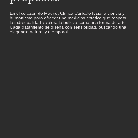
En el corazón de Madrid, Clínica Carballo fusiona ciencia y
humanismo para ofrecer una medicina estética que respeta
la individualidad y valora la belleza como una forma de arte.
Cada tratamiento se diseña con sensibilidad, buscando una
elegancia natural y atemporal